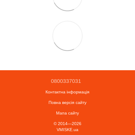
0800337031
Контактна інформація
Повна версія сайту
Мапа сайту
© 2014—2026
VMISKE.ua