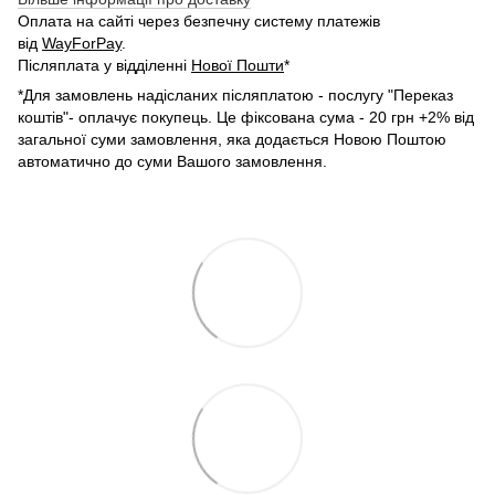
Оплата на сайті через безпечну систему платежів
від
WayForPay
.
Післяплата у відділенні
Нової Пошти
*
*Для замовлень надісланих післяплатою - послугу "Переказ
коштів"- оплачує покупець. Це фіксована сума - 20 грн +2% від
загальної суми замовлення, яка додається Новою Поштою
автоматично до суми Вашого замовлення.