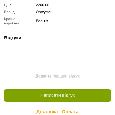
Ціна
2200.00
Бренд
Orozyme
Країна
Бельгія
виробник
Відгуки
Додайте перший відгук
Написати відгук
Доставка
Оплата