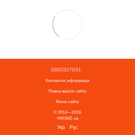
0800337031
Контактна інформація
Повна версія сайту
Мапа сайту
© 2014—2026
VMISKE.ua
Укр
Рус