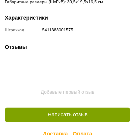
Габаритные размеры (ШхГхВ): 30,5х19,5х16,5 см.
Характеристики
Штрихкод
5411388001575
Отзывы
Добавьте первый отзыв
Написать отзыв
Доставка
Оплата