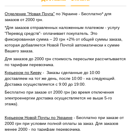
Отделение "Новая Почта"
по Украине - Бесплатно* для
заказов от 2000 грн.
*Для заказов отправленных наложенным платежом - услугу
"Перевод средств"- оплачивает покупатель. Это
фиксированная сумма – 20 грн +2% от общей суммы заказа,
которая добавляется Новой Почтой автоматически к сумме
Вашего заказа.
Для заказов до 2000 грн стоимость пересылки рассчитывается
по тарифам перевозчика.
Курьером по Киеву
- Заказы сделанные до 10:00
доставляем на тот же день, после 10:00 - на следующий.
Доставка осуществляется с 9:00 до 19:00.
Бесплатно при заказе от 2000 грн (во время отключения
электроенергии доставка осуществляется не выше 5-го
этажа).
Курьером Новой Почты по Украине
- Бесплатно при заказе от
2000 грн при условии полной оплаты за заказ. Для заказов
менее 2000 -
по тарифам перевозчика
.