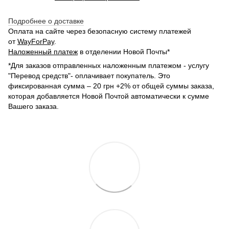
Подробнее о доставке
Оплата на сайте через безопасную систему платежей
от
WayForPay
.
Наложенный платеж
в отделении Новой Почты*
*Для заказов отправленных наложенным платежом - услугу
"Перевод средств"- оплачивает покупатель. Это
фиксированная сумма – 20 грн +2% от общей суммы заказа,
которая добавляется Новой Почтой автоматически к сумме
Вашего заказа.