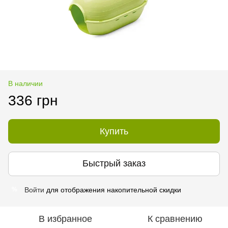
В наличии
336 грн
Купить
Быстрый заказ
Войти
для отображения накопительной скидки
%
В избранное
К сравнению