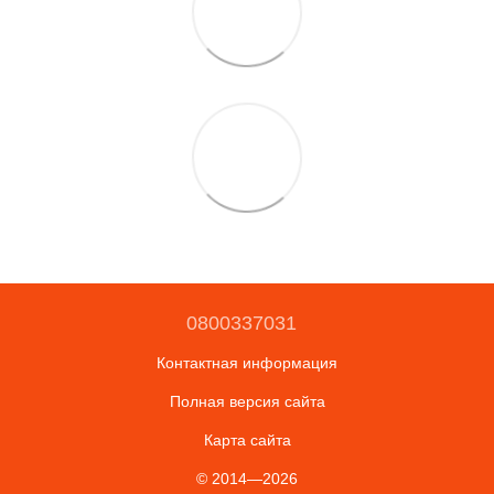
0800337031
Контактная информация
Полная версия сайта
Карта сайта
© 2014—2026