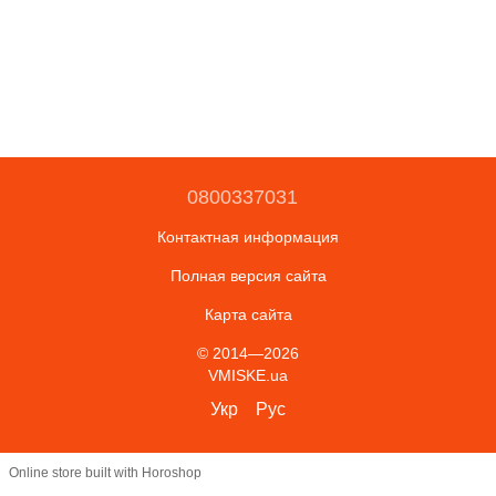
0800337031
Контактная информация
Полная версия сайта
Карта сайта
© 2014—2026
VMISKE.ua
Укр
Рус
Online store built with Horoshop