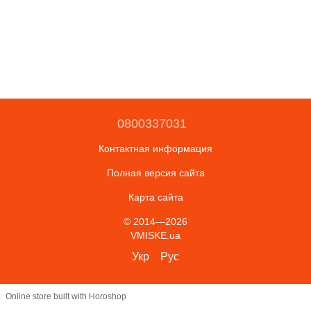
0800337031
Контактная информация
Полная версия сайта
Карта сайта
© 2014—2026
VMISKE.ua
Укр
Рус
Online store built with Horoshop