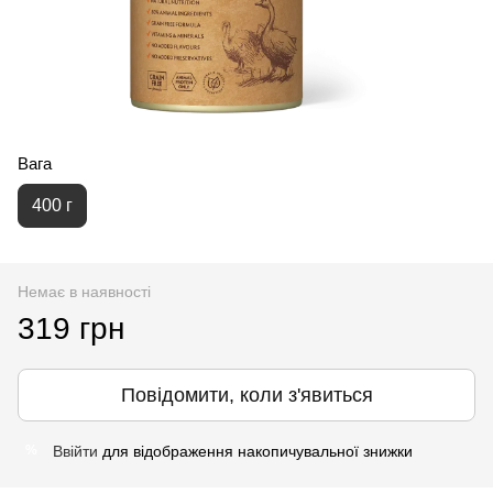
Вага
400 г
Немає в наявності
319 грн
Повідомити, коли з'явиться
Ввійти
для відображення накопичувальної знижки
%