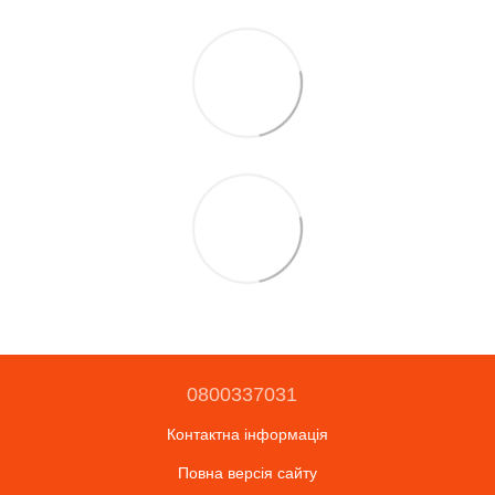
0800337031
Контактна інформація
Повна версія сайту