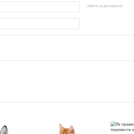
Увійти за допомогою