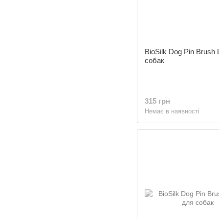
BioSilk Dog Pin Brush
собак
315 грн
Немає в наявності