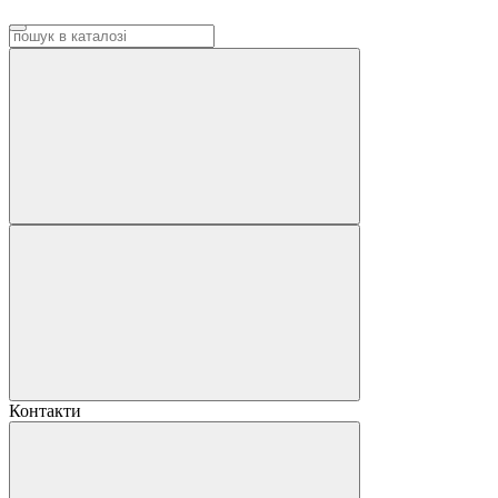
Контакти