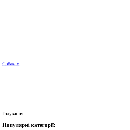
Собакам
Годування
Популярні категорії: