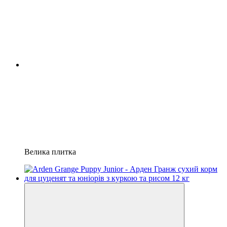
Велика плитка