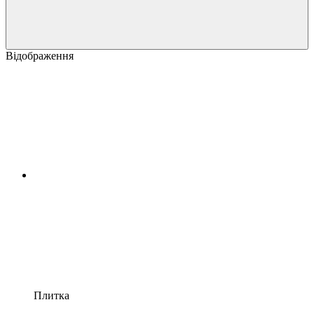
Відображення
Плитка