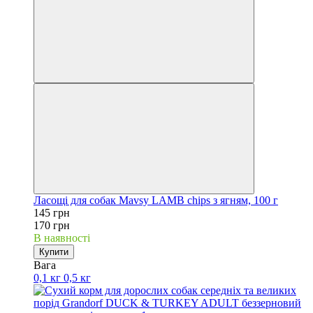
Ласощі для собак Mavsy LAMB chips з ягням, 100 г
145 грн
170 грн
В наявності
Купити
Вага
0,1 кг
0,5 кг