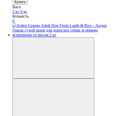
Купити
Вага
2 кг
6 кг
Кількість
0