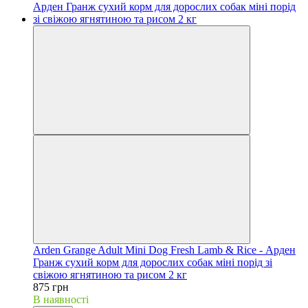
Arden Grange Adult Mini Dog Fresh Lamb & Rice - Арден
Гранж сухий корм для дорослих собак міні порід зі
свіжою ягнятиною та рисом 2 кг
875 грн
В наявності