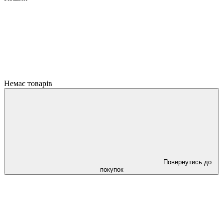
Немає товарів
Повернутись до
покупок