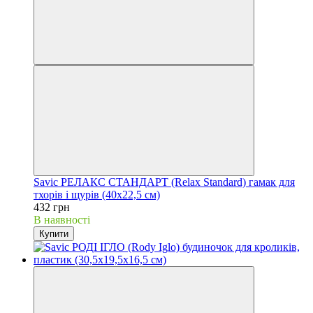
Savic РЕЛАКС СТАНДАРТ (Relax Standard) гамак для
тхорів і щурів (40х22,5 см)
432 грн
В наявності
Купити