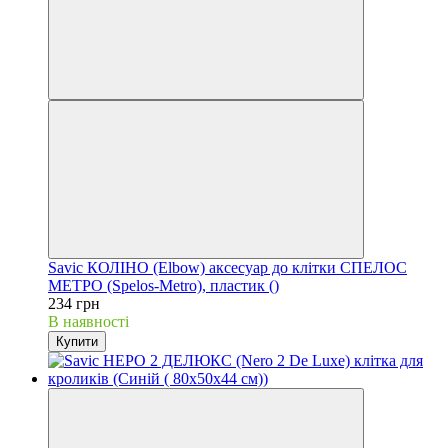
Savic КОЛІНО (Elbow) аксесуар до клітки СПЕЛОС
МЕТРО (Spelos-Metro), пластик ()
234 грн
В наявності
Купити