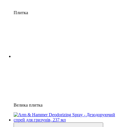
Плитка
Велика плитка