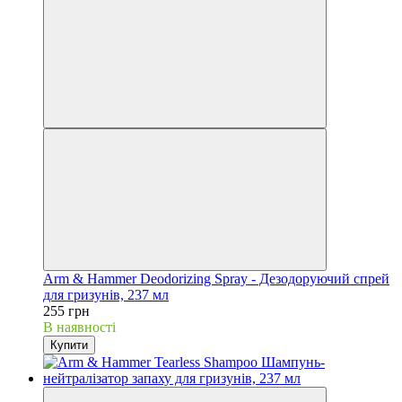
Arm & Hammer Deodorizing Spray - Дезодоруючий спрей
для гризунів, 237 мл
255 грн
В наявності
Купити