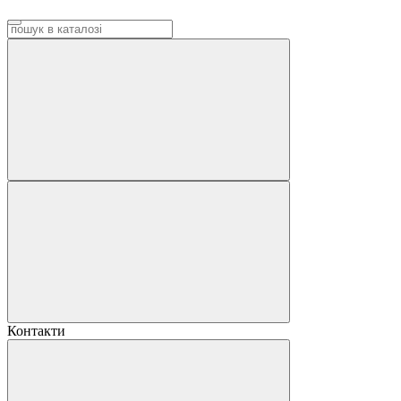
Контакти