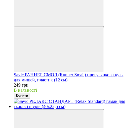
Savic РАННЕР СМОЛ (Runner Small) прогулянкова куля
для мишей, пластик (12 см)
249 грн
В наявності
Купити