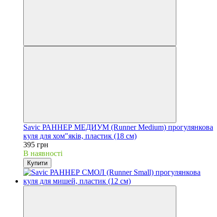
Savic РАННЕР МЕДИУМ (Runner Medium) прогулянкова
куля для хом"яків, пластик (18 см)
395 грн
В наявності
Купити