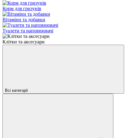
Корм для гризунів
Вітаміни та добавки
Туалети та наповнювачі
Клітки та аксесуари
Всі категорії