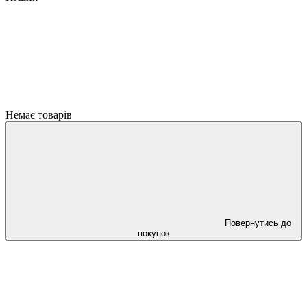
Немає товарів
Повернутись до
покупок