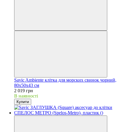
Savic Ambiente клітка для морских свинок чорний,
80х50х43 см
2 019 грн
В наявності
Купити