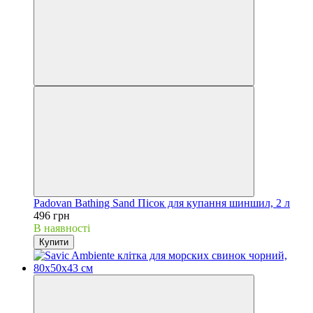
Padovan Bathing Sand Пісок для купання шиншил, 2 л
496 грн
В наявності
Купити