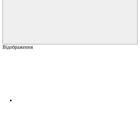
Відображення