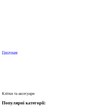
Гризунам
Клітки та аксесуари
Популярні категорії: