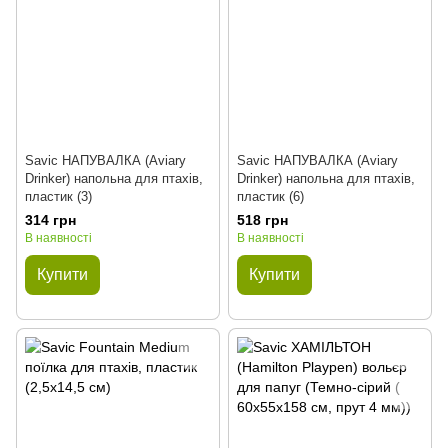
Savic НАПУВАЛКА (Aviary
Savic НАПУВАЛКА (Aviary
Drinker) напольна для птахів,
Drinker) напольна для птахів,
пластик (3)
пластик (6)
314 грн
518 грн
В наявності
В наявності
Купити
Купити