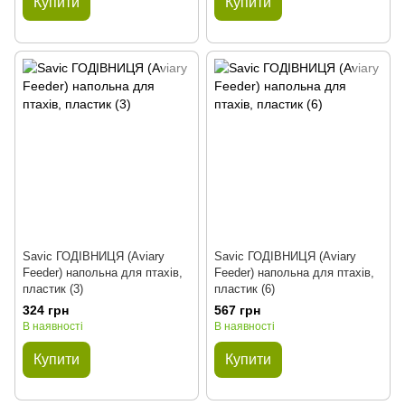
Купити
Купити
Savic ГОДІВНИЦЯ (Aviary
Savic ГОДІВНИЦЯ (Aviary
Feeder) напольна для птахів,
Feeder) напольна для птахів,
пластик (3)
пластик (6)
324 грн
567 грн
В наявності
В наявності
Купити
Купити