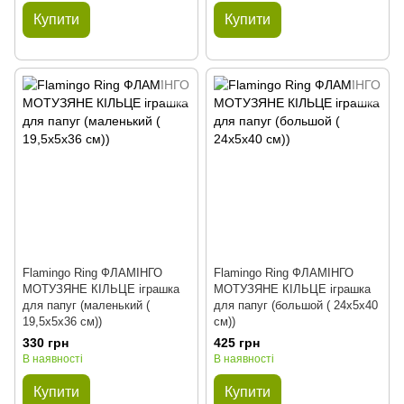
Купити
Купити
Flamingo Ring ФЛАМІНГО
Flamingo Ring ФЛАМІНГО
МОТУЗЯНЕ КІЛЬЦЕ іграшка
МОТУЗЯНЕ КІЛЬЦЕ іграшка
для папуг (маленький (
для папуг (большой ( 24х5х40
19,5х5х36 см))
см))
330 грн
425 грн
В наявності
В наявності
Купити
Купити