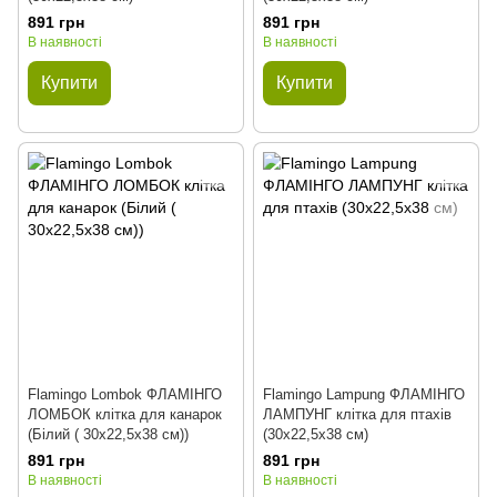
891 грн
891 грн
В наявності
В наявності
Купити
Купити
Flamingo Lombok ФЛАМІНГО
Flamingo Lampung ФЛАМІНГО
ЛОМБОК клітка для канарок
ЛАМПУНГ клітка для птахів
(Білий ( 30х22,5х38 см))
(30х22,5х38 см)
891 грн
891 грн
В наявності
В наявності