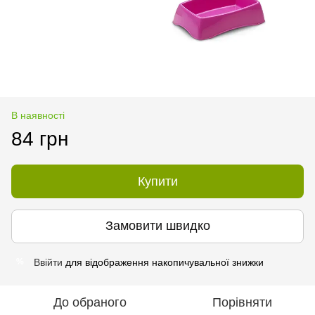
В наявності
84 грн
Купити
Замовити швидко
Ввійти
для відображення накопичувальної знижки
%
До обраного
Порівняти