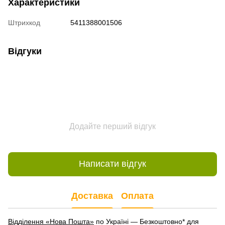
Характеристики
Штрихкод
5411388001506
Відгуки
Додайте перший відгук
Написати відгук
Доставка
Оплата
Відділення «Нова Пошта»
по Україні — Безкоштовно* для