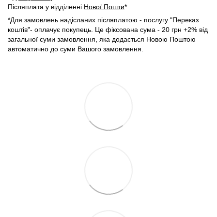
Післяплата у відділенні
Нової Пошти
*
*Для замовлень надісланих післяплатою - послугу "Переказ
коштів"- оплачує покупець. Це фіксована сума - 20 грн +2% від
загальної суми замовлення, яка додається Новою Поштою
автоматично до суми Вашого замовлення.