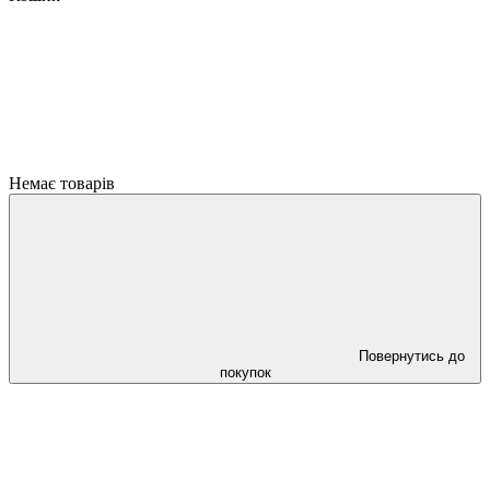
Немає товарів
Повернутись до
покупок