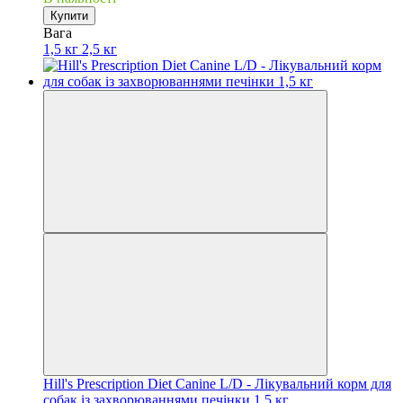
Купити
Вага
1,5 кг
2,5 кг
Hill's Prescription Diet Canine L/D - Лікувальний корм для
собак із захворюваннями печінки 1,5 кг