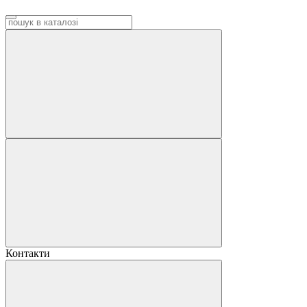
Контакти