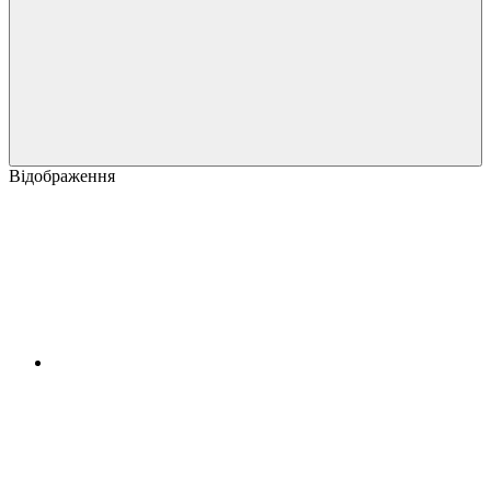
Відображення