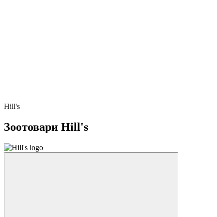
Hill's
Зоотовари Hill's