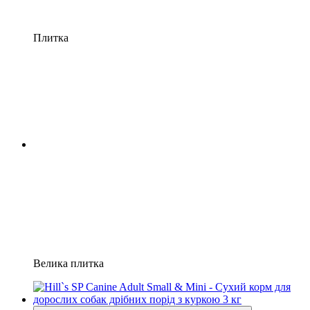
Плитка
Велика плитка