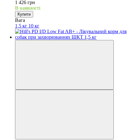
1 426 грн
В наявності
Купити
Вага
1,5 кг
10 кг