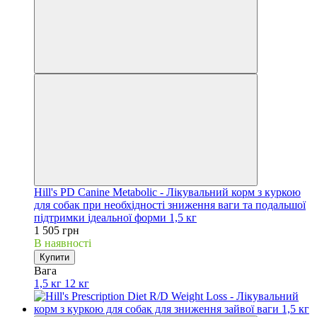
Hill's PD Canine Metabolic - Лікувальний корм з куркою
для собак при необхідності зниження ваги та подальшої
підтримки ідеальної форми 1,5 кг
1 505 грн
В наявності
Купити
Вага
1,5 кг
12 кг