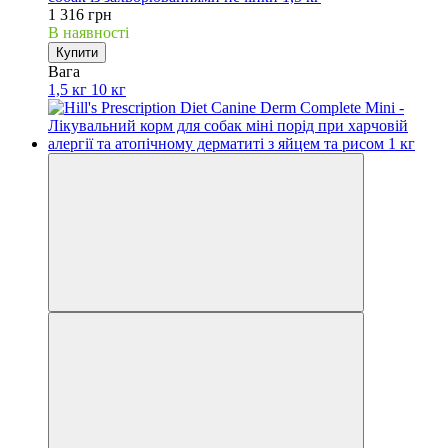
1 316 грн
В наявності
Купити
Вага
1,5 кг
10 кг