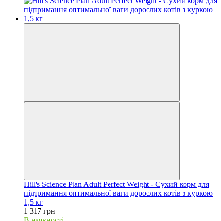
Hill's Science Plan Adult Perfect Weight - Сухий корм для
підтримання оптимальної ваги дорослих котів з куркою
1,5 кг
1 317 грн
В наявності