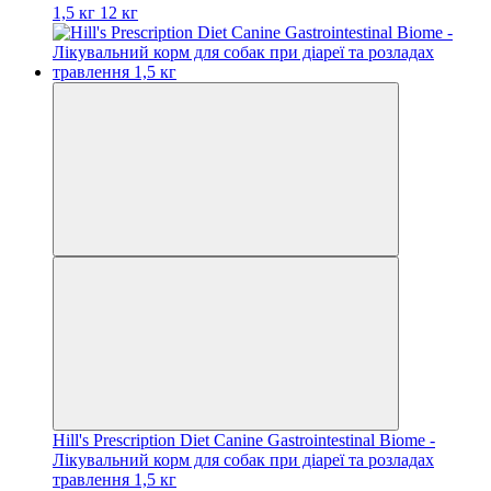
1,5 кг
12 кг
Hill's Prescription Diet Canine Gastrointestinal Biome -
Лікувальний корм для собак при діареї та розладах
травлення 1,5 кг