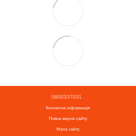
0800337031
Контактна інформація
Повна версія сайту
Мапа сайту