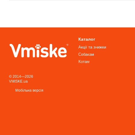
Каталог
Акції та знижки
Собакам
Котам
© 2014—2026
VMISKE.ua
Мобільна версія