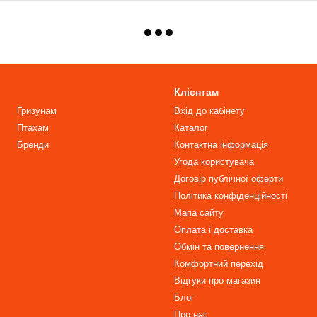
Клієнтам
Гризунам
Вхід до кабінету
Птахам
Каталог
Бренди
Контактна інформація
Угода користувача
Договір публічної оферти
Політика конфіденційності
Мапа сайту
Оплата і доставка
Обмін та повернення
Комфортний перехід
Відгуки про магазин
Блог
Про нас