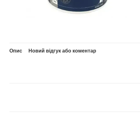
Опис
Новий відгук або коментар