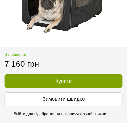
В наявності
7 160 грн
Купити
Замовити швидко
Ввійти
для відображення накопичувальної знижки
%