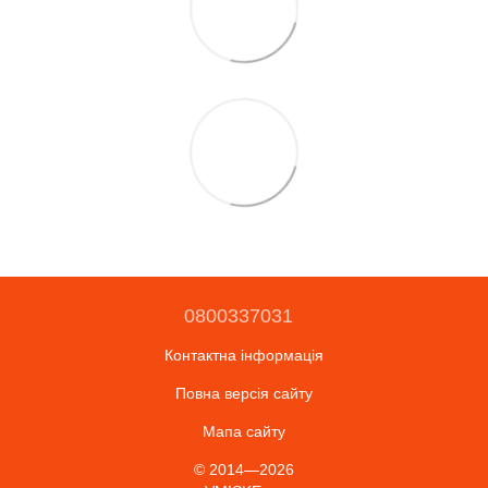
0800337031
Контактна інформація
Повна версія сайту
Мапа сайту
© 2014—2026