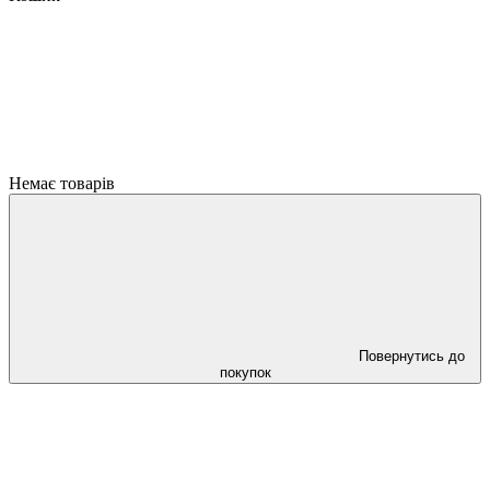
Немає товарів
Повернутись до
покупок