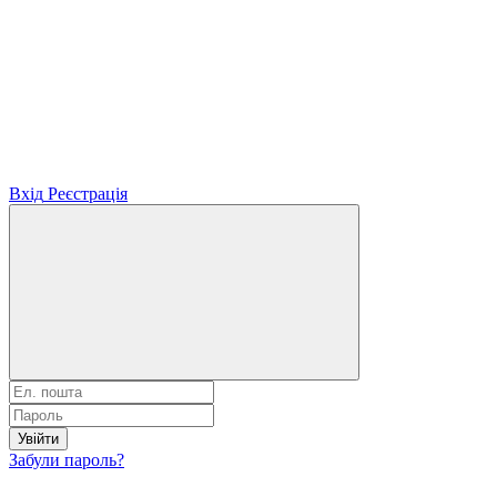
Вхід
Реєстрація
Увійти
Забули пароль?