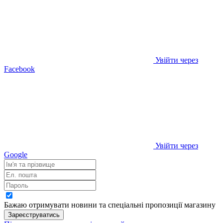
Увійти через
Facebook
Увійти через
Google
Бажаю отримувати новини та спеціальні пропозиції
магазину
Зареєструватись