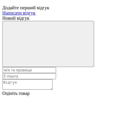
Додайте перший відгук
Написати відгук
Новий відгук
Оцініть товар