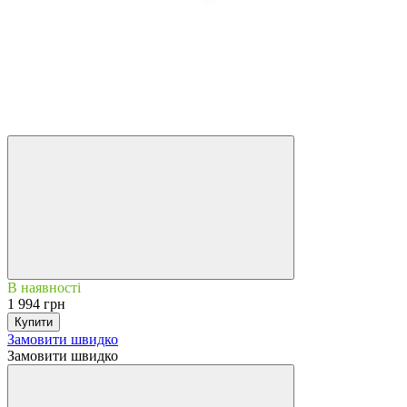
В наявності
1 994 грн
Купити
Замовити швидко
Замовити швидко