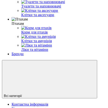
Туалети та наповнювачі
Клітки та аксесуари
Птахам
Корм для птахів
Клітки та амуніція
Ліки та вітаміни
Бренди
Всі категорії
Контактна інформація