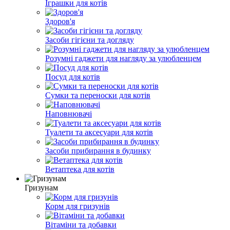
Іграшки для котів
Здоров'я
Засоби гігієни та догляду
Розумні гаджети для нагляду за улюбленцем
Посуд для котів
Сумки та переноски для котів
Наповнювачі
Туалети та аксесуари для котів
Засоби прибирання в будинку
Ветаптека для котів
Гризунам
Корм для гризунів
Вітаміни та добавки