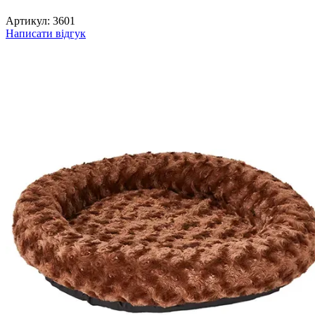
Артикул:
3601
Написати відгук