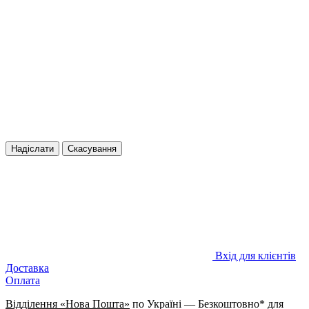
Надіслати
Скасування
Вхід для клієнтів
Доставка
Оплата
Відділення «Нова Пошта»
по Україні — Безкоштовно* для