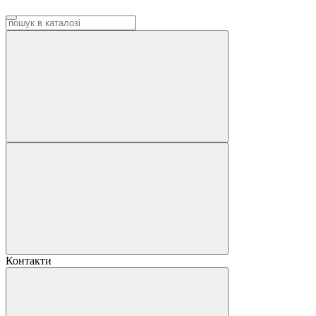
Контакти