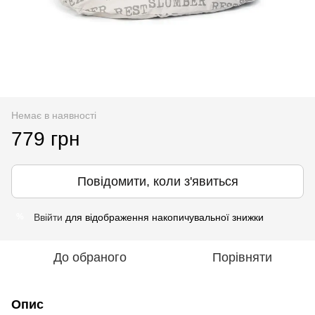
Немає в наявності
779 грн
Повідомити, коли з'явиться
Ввійти
для відображення накопичувальної знижки
%
До обраного
Порівняти
Опис