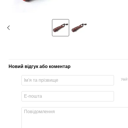
Новий відгук або коментар
Уві