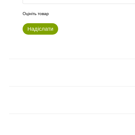
Оцініть товар
Надіслати