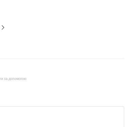
йти за допомогою