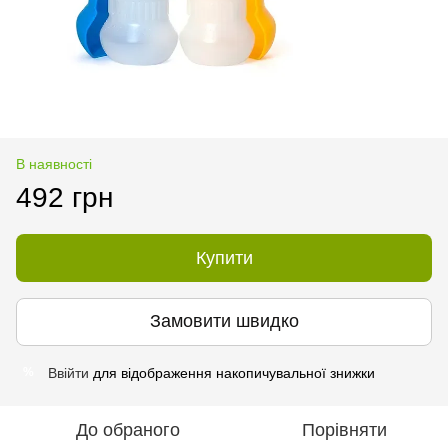
В наявності
492 грн
Купити
Замовити швидко
Ввійти
для відображення накопичувальної знижки
%
До обраного
Порівняти