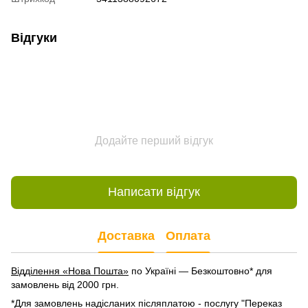
Відгуки
Додайте перший відгук
Написати відгук
Доставка
Оплата
Відділення «Нова Пошта»
по Україні — Безкоштовно* для
замовлень від 2000 грн.
*Для замовлень надісланих післяплатою - послугу "Переказ