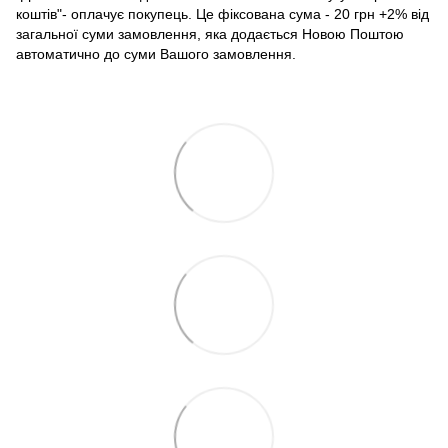
коштів"- оплачує покупець. Це фіксована сума - 20 грн +2% від
загальної суми замовлення, яка додається Новою Поштою
автоматично до суми Вашого замовлення.