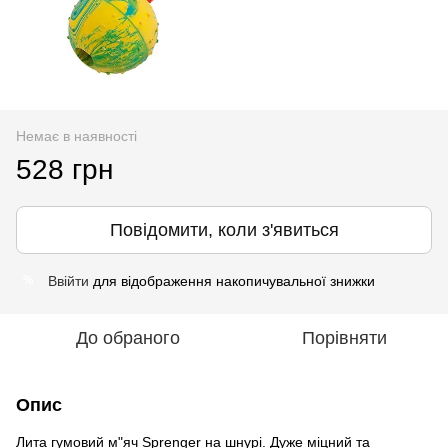
Немає в наявності
528 грн
Повідомити, коли з'явиться
Ввійти
для відображення накопичувальної знижки
%
До обраного
Порівняти
Опис
Лита гумовий м"яч Sprenger на шнурі. Дуже міцний та