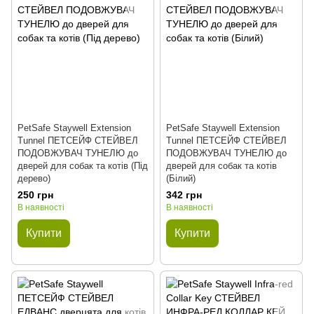
PetSafe Staywell Extension
PetSafe Staywell Extension
Tunnel ПЕТСЕЙФ СТЕЙВЕЛ
Tunnel ПЕТСЕЙФ СТЕЙВЕЛ
ПОДОВЖУВАЧ ТУНЕЛЮ до
ПОДОВЖУВАЧ ТУНЕЛЮ до
дверей для собак та котів (Під
дверей для собак та котів
дерево)
(Білий)
250 грн
342 грн
В наявності
В наявності
Купити
Купити