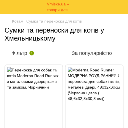
Котам
Сумки та переноски для котів
Сумки та переноски для котів у
Хмельницькому
Фільтр
За популярністю
1