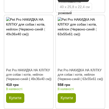
40 х 25,8 х 22,4 см
Pet Pro НАКИДКА НА КЛІТКУ
Pet Pro НАКИДКА НА КЛІТКУ
для собак і котів, нейлон
для собак і котів, нейлон
(Червоно-синій ( 49х36х40 см))
(Червоно-синій ( 63х55х61 см))
410 грн
558 грн
В наявності
В наявності
Купити
Купити