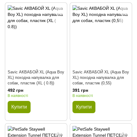
Savic АКВАБОЙ XL (Aqua Boy
Savic АКВАБОЙ XL (Aqua Boy
XL) походна напувалка для
XL) походна напувалка для
собак, пластик (XL ( 0.8))
собак, пластик (0,55)
492 грн
391 грн
В наявності
В наявності
Купити
Купити