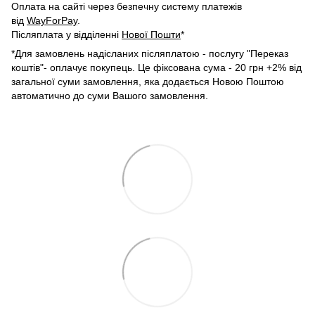
Оплата на сайті через безпечну систему платежів
від
WayForPay
.
Післяплата у відділенні
Нової Пошти
*
*Для замовлень надісланих післяплатою - послугу "Переказ
коштів"- оплачує покупець. Це фіксована сума - 20 грн +2% від
загальної суми замовлення, яка додається Новою Поштою
автоматично до суми Вашого замовлення.