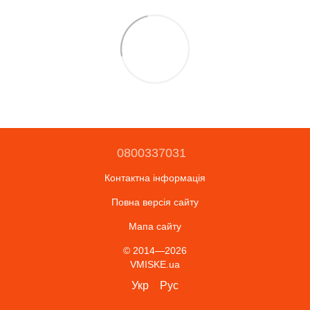
0800337031
Контактна інформація
Повна версія сайту
Мапа сайту
© 2014—2026
VMISKE.ua
Укр
Рус