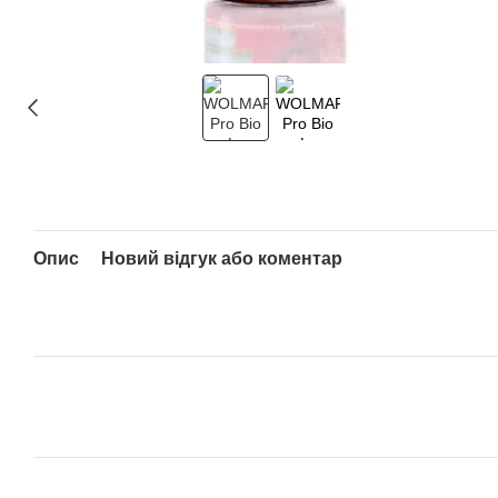
Опис
Новий відгук або коментар