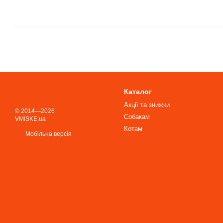
Каталог
Акції та знижки
© 2014—2026
Собакам
VMISKE.ua
Котам
Мобільна версія