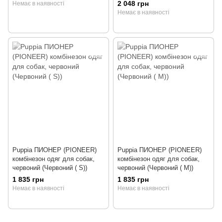
2 048 грн
Немає в наявності
Немає в наявності
Puppia ПИОНЕР (PIONEER)
Puppia ПИОНЕР (PIONEER)
комбінезон одяг для собак,
комбінезон одяг для собак,
червоний (Червоний ( S))
червоний (Червоний ( M))
1 835 грн
1 835 грн
Немає в наявності
Немає в наявності