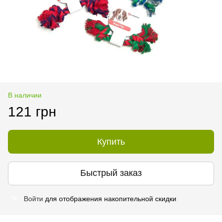
В наличии
121 грн
Купить
Быстрый заказ
Войти
для отображения накопительной скидки
%