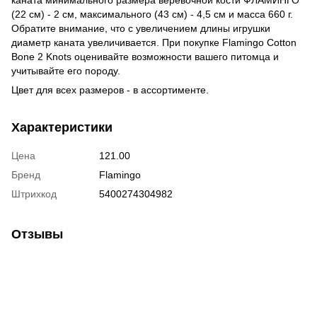
(22 см) - 2 см, максимального (43 см) - 4,5 см и масса 660 г.
Обратите внимание, что с увеличением длины игрушки
диаметр каната увеличивается. При покупке Flamingo Cotton
Bone 2 Knots оценивайте возможности вашего питомца и
учитывайте его породу.
Цвет для всех размеров - в ассортименте.
Характеристики
Цена
121.00
Бренд
Flamingo
Штрихкод
5400274304982
Отзывы