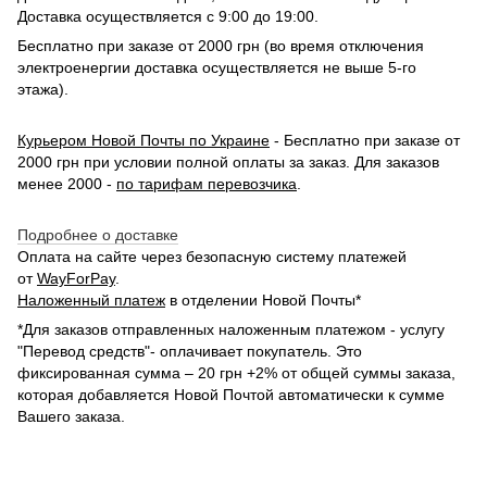
Доставка осуществляется с 9:00 до 19:00.
Бесплатно при заказе от 2000 грн (во время отключения
электроенергии доставка осуществляется не выше 5-го
этажа).
Курьером Новой Почты по Украине
- Бесплатно при заказе от
2000 грн при условии полной оплаты за заказ. Для заказов
менее 2000 -
по тарифам перевозчика
.
Подробнее о доставке
Оплата на сайте через безопасную систему платежей
от
WayForPay
.
Наложенный платеж
в отделении Новой Почты*
*Для заказов отправленных наложенным платежом - услугу
"Перевод средств"- оплачивает покупатель. Это
фиксированная сумма – 20 грн +2% от общей суммы заказа,
которая добавляется Новой Почтой автоматически к сумме
Вашего заказа.