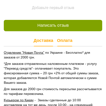
Добавьте первый отзыв
Написать отзыв
Доставка
Оплата
Отделение "Новая Почта"
по Украине - Бесплатно* для
заказов от 2000 грн.
*Для заказов отправленных наложенным платежом - услугу
"Перевод средств"- оплачивает покупатель. Это
фиксированная сумма – 20 грн +2% от общей суммы заказа,
которая добавляется Новой Почтой автоматически к сумме
Вашего заказа.
Для заказов до 2000 грн стоимость пересылки рассчитывается
по тарифам перевозчика.
Курьером по Киеву
- Заказы сделанные до 10:00
доставляем на тот же день, после 10:00 - на следующий.