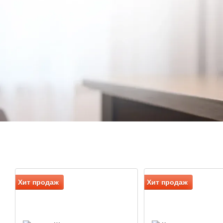
Хит продаж
Хит продаж