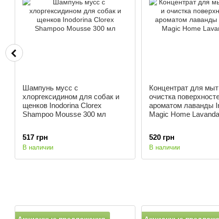
Шампунь мусс с
Концентрат для мыт
хлоргексидином для собак и
очистка поверхносте
щенков Inodorina Clorex
ароматом лаванды I
Shampoo Mousse 300 мл
Magic Home Lavanda
517 грн
520 грн
В наличии
В наличии