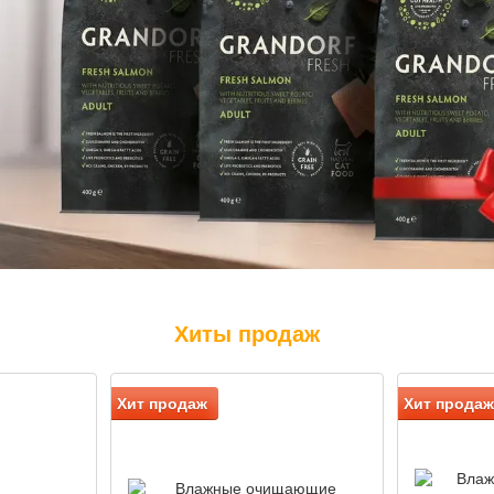
Хиты продаж
Хит продаж
Хит продаж