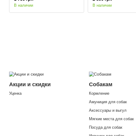
В наличии
В наличии
Акции и скидки
Собакам
Уценка
Кормление
Амуниция для собак
Аксессуары и выгул
Мягкие места для собак
Посуда для собак
Игрушки для собак