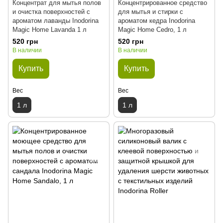
Концентрат для мытья полов
Концентрированное средство
и очистка поверхностей с
для мытья и стирки с
ароматом лаванды Inodorina
ароматом кедра Inodorina
Magic Home Lavanda 1 л
Magic Home Cedro, 1 л
520 грн
520 грн
В наличии
В наличии
Купить
Купить
Вес
Вес
1 л
1 л