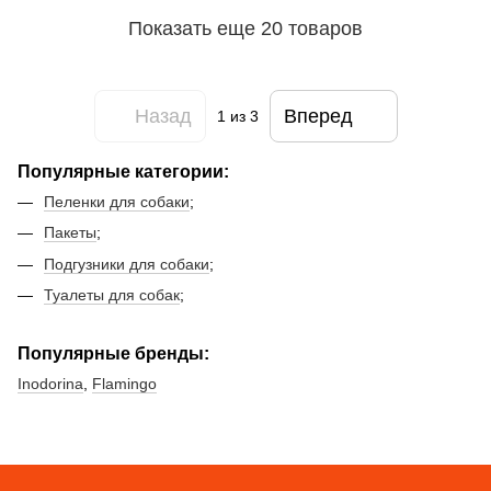
Показать еще 20 товаров
Назад
Вперед
1
из 3
Популярные категории:
Пеленки для собаки
;
Пакеты
;
Подгузники для собаки
;
Туалеты для собак
;
Популярные бренды:
Inodorina
,
Flamingo