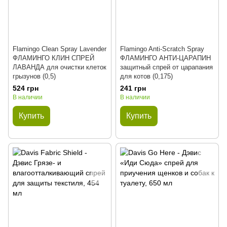
Flamingo Clean Spray Lavender
Flamingo Anti-Scratch Spray
ФЛАМИНГО КЛИН СПРЕЙ
ФЛАМИНГО АНТИ-ЦАРАПИН
ЛАВАНДА для очистки клеток
защитный спрей от царапания
грызунов (0,5)
для котов (0,175)
524 грн
241 грн
В наличии
В наличии
Купить
Купить