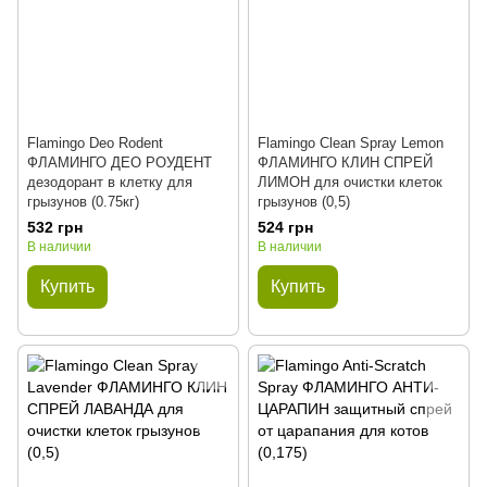
Flamingo Deo Rodent
Flamingo Clean Spray Lemon
ФЛАМИНГО ДЕО РОУДЕНТ
ФЛАМИНГО КЛИН СПРЕЙ
дезодорант в клетку для
ЛИМОН для очистки клеток
грызунов (0.75кг)
грызунов (0,5)
532 грн
524 грн
В наличии
В наличии
Купить
Купить