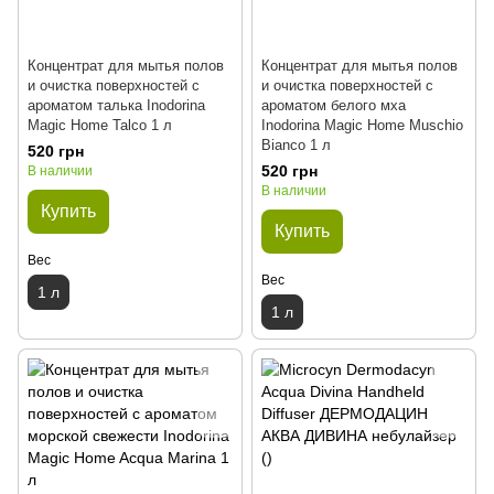
Концентрат для мытья полов
Концентрат для мытья полов
и очистка поверхностей с
и очистка поверхностей с
ароматом талька Inodorina
ароматом белого мха
Magic Home Talco 1 л
Inodorina Magic Home Muschio
Bianco 1 л
520 грн
520 грн
В наличии
В наличии
Купить
Купить
Вес
Вес
1 л
1 л