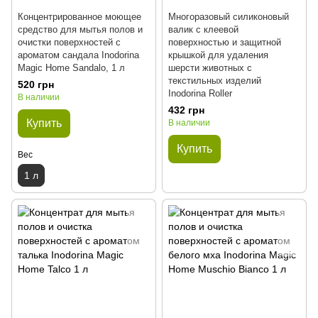
Концентрированное моющее
Многоразовый силиконовый
средство для мытья полов и
валик с клеевой
очистки поверхностей с
поверхностью и защитной
ароматом сандала Inodorina
крышкой для удаления
Magic Home Sandalo, 1 л
шерсти животных с
текстильных изделий
520 грн
Inodorina Roller
В наличии
432 грн
Купить
В наличии
Купить
Вес
1 л