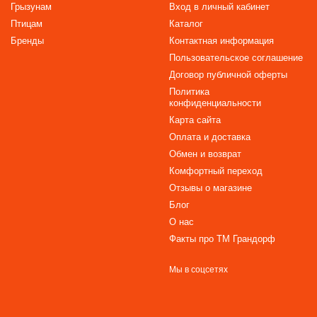
Грызунам
Вход в личный кабинет
Птицам
Каталог
Бренды
Контактная информация
Пользовательское соглашение
Договор публичной оферты
Политика
конфиденциальности
Карта сайта
Оплата и доставка
Обмен и возврат
Комфортный переход
Отзывы о магазине
Блог
О нас
Факты про TM Грандорф
Мы в соцсетях