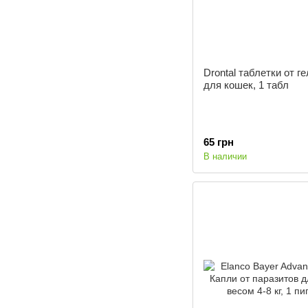
Drontal таблетки от г
для кошек, 1 табл
65 грн
В наличии