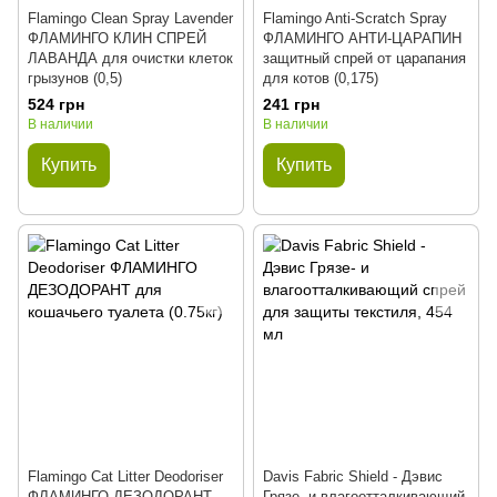
Flamingo Clean Spray Lavender
Flamingo Anti-Scratch Spray
ФЛАМИНГО КЛИН СПРЕЙ
ФЛАМИНГО АНТИ-ЦАРАПИН
ЛАВАНДА для очистки клеток
защитный спрей от царапания
грызунов (0,5)
для котов (0,175)
524 грн
241 грн
В наличии
В наличии
Купить
Купить
Flamingo Cat Litter Deodoriser
Davis Fabric Shield - Дэвис
ФЛАМИНГО ДЕЗОДОРАНТ
Грязе- и влагоотталкивающий