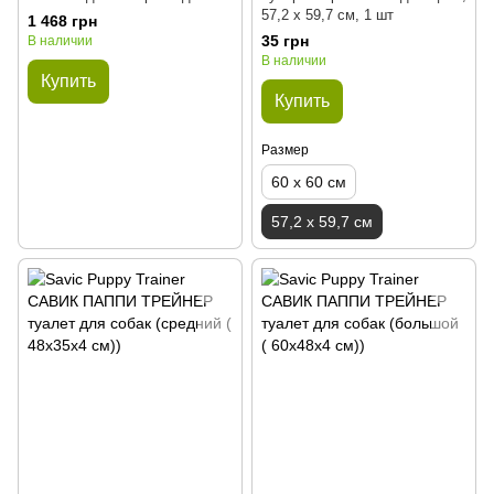
57,2 х 59,7 см, 1 шт
1 468 грн
35 грн
В наличии
В наличии
Купить
Купить
Размер
60 х 60 см
57,2 х 59,7 см