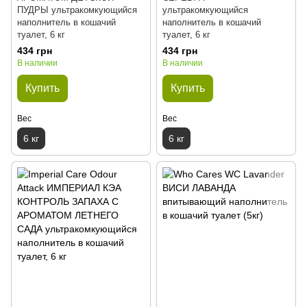
ПУДРЫ ультракомкующийся
ультракомкующийся
наполнитель в кошачий
наполнитель в кошачий
туалет, 6 кг
туалет, 6 кг
434 грн
434 грн
В наличии
В наличии
Купить
Купить
Вес
Вес
6 кг
6 кг