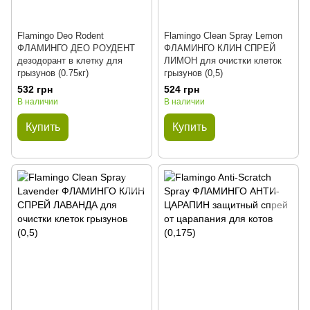
Flamingo Deo Rodent
Flamingo Clean Spray Lemon
ФЛАМИНГО ДЕО РОУДЕНТ
ФЛАМИНГО КЛИН СПРЕЙ
дезодорант в клетку для
ЛИМОН для очистки клеток
грызунов (0.75кг)
грызунов (0,5)
532 грн
524 грн
В наличии
В наличии
Купить
Купить