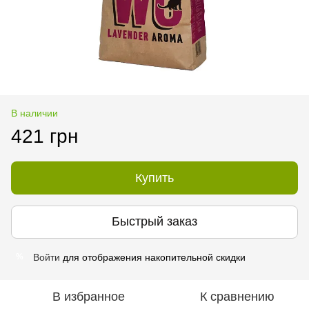
В наличии
421 грн
Купить
Быстрый заказ
Войти
для отображения накопительной скидки
%
В избранное
К сравнению