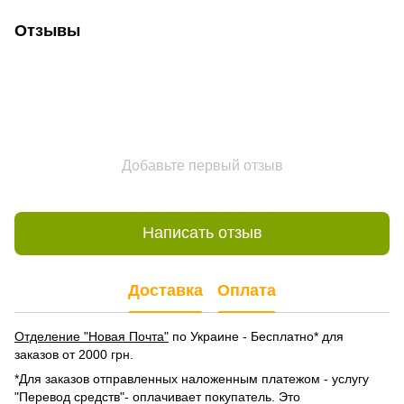
Отзывы
Добавьте первый отзыв
Написать отзыв
Доставка
Оплата
Отделение "Новая Почта"
по Украине - Бесплатно* для
заказов от 2000 грн.
*Для заказов отправленных наложенным платежом - услугу
"Перевод средств"- оплачивает покупатель. Это