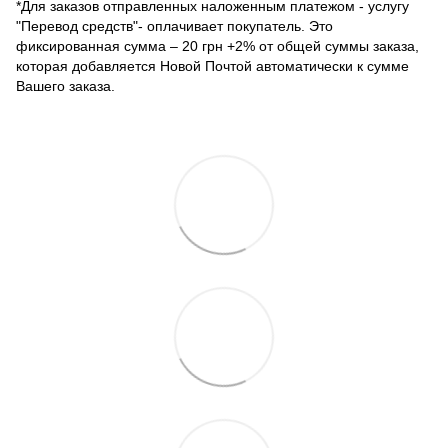
*Для заказов отправленных наложенным платежом - услугу
"Перевод средств"- оплачивает покупатель. Это
фиксированная сумма – 20 грн +2% от общей суммы заказа,
которая добавляется Новой Почтой автоматически к сумме
Вашего заказа.