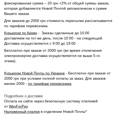
фиксированная сумма – 20 грн +2% от общей суммы заказа,
которая добавляется Новой Почтой автоматически к сумме
Вашего заказа.
Для заказов до 2000 грн стоимость пересылки рассчитывается
по тарифам перевозчика.
Курьером по Киеву
- Заказы сделанные до 10:00
доставляем на тот же день, после 10:00 - на следующий.
Доставка осуществляется с 9:00 до 19:00.
Бесплатно при заказе от 2000 грн (во время отключения
электроенергии доставка осуществляется не выше 5-го
этажа).
Курьером Новой Почты по Украине
- Бесплатно при заказе от
2000 грн при условии полной оплаты за заказ. Для заказов
менее 2000 -
по тарифам перевозчика
.
Подробнее о доставке
Оплата на сайте через безопасную систему платежей
от
WayForPay
.
Наложенный платеж
в отделении Новой Почты*