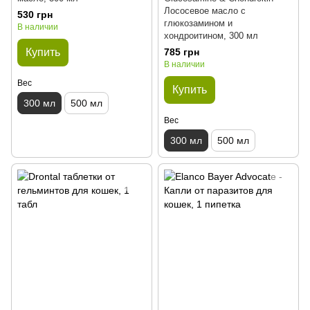
Лососевое масло с
530 грн
глюкозамином и
В наличии
хондроитином, 300 мл
Купить
785 грн
В наличии
Вес
Купить
300 мл
500 мл
Вес
300 мл
500 мл