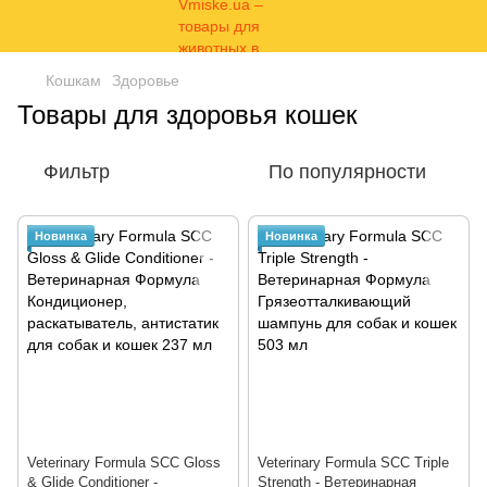
Кошкам
Здоровье
Товары для здоровья кошек
Фильтр
По популярности
Новинка
Новинка
Veterinary Formula SCC Gloss
Veterinary Formula SCC Triple
& Glide Conditioner -
Strength - Ветеринарная