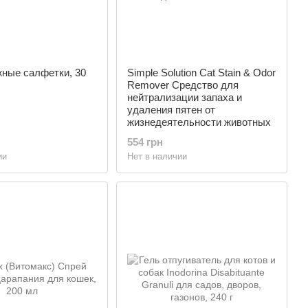
жные салфетки, 30
Simple Solution Cat Stain & Odor
Remover Средство для
нейтрализации запаха и
удаления пятен от
жизнедеятельности животных
554 грн
ии
Нет в наличии