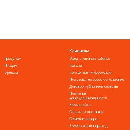
Клиентам
Грызунам
Вход в личный кабинет
Птицам
Каталог
Бренды
Контактная информация
Пользовательское соглашение
Договор публичной оферты
Политика
конфиденциальности
Карта сайта
Оплата и доставка
Обмен и возврат
Комфортный переход