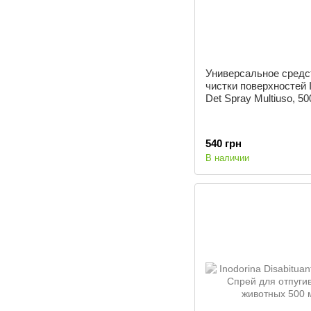
Универсальное средс
чистки поверхностей I
Det Spray Multiuso, 5
540 грн
В наличии