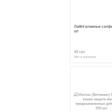
Лайkit влажные салфе
шт
40 грн
Нет в наличии