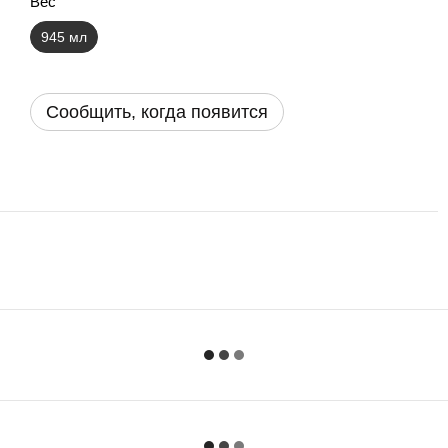
Вес
945 мл
Сообщить, когда появится