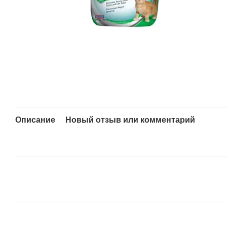
Описание
Новый отзыв или комментарий