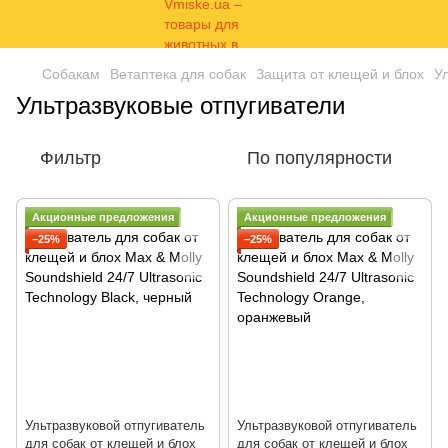
Собакам
Ветаптека для собак
Защита от клещей и блох
У
Ультразвуковые отпугиватели
Фильтр
По популярности
Акционные предложения
Акционные предложения
−25%
−25%
Ультразвуковой отпугиватель
Ультразвуковой отпугиватель
для собак от клещей и блох
для собак от клещей и блох