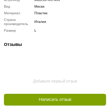
Вид
Миски
Материал
Пластик
Страна
Италия
производитель
Размер
L
Отзывы
Добавьте первый отзыв
Написать отзыв