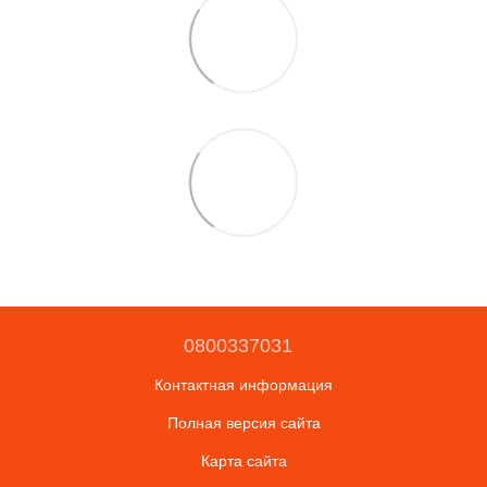
0800337031
Контактная информация
Полная версия сайта
Карта сайта