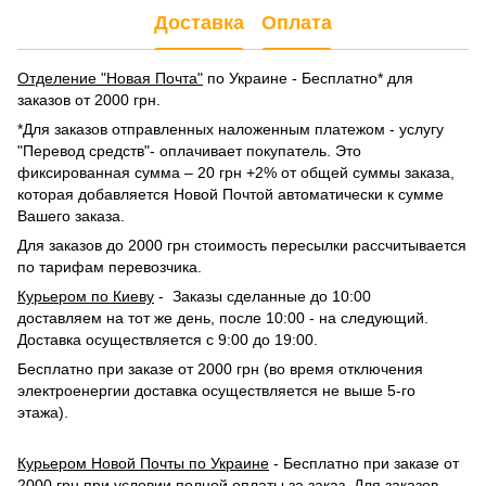
Доставка
Оплата
Отделение "Новая Почта"
по Украине - Бесплатно* для
заказов от 2000 грн.
*Для заказов отправленных наложенным платежом - услугу
"Перевод средств"- оплачивает покупатель. Это
фиксированная сумма – 20 грн +2% от общей суммы заказа,
которая добавляется Новой Почтой автоматически к сумме
Вашего заказа.
Для заказов до 2000 грн стоимость пересылки рассчитывается
по тарифам перевозчика.
Курьером по Киеву
- Заказы сделанные до 10:00
доставляем на тот же день, после 10:00 - на следующий.
Доставка осуществляется с 9:00 до 19:00.
Бесплатно при заказе от 2000 грн (во время отключения
электроенергии доставка осуществляется не выше 5-го
этажа).
Курьером Новой Почты по Украине
- Бесплатно при заказе от
2000 грн при условии полной оплаты за заказ. Для заказов