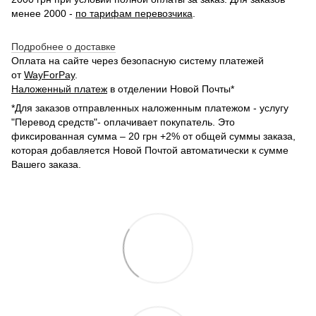
менее 2000 -
по тарифам перевозчика
.
Подробнее о доставке
Оплата на сайте через безопасную систему платежей
от
WayForPay
.
Наложенный платеж
в отделении Новой Почты*
*Для заказов отправленных наложенным платежом - услугу
"Перевод средств"- оплачивает покупатель. Это
фиксированная сумма – 20 грн +2% от общей суммы заказа,
которая добавляется Новой Почтой автоматически к сумме
Вашего заказа.