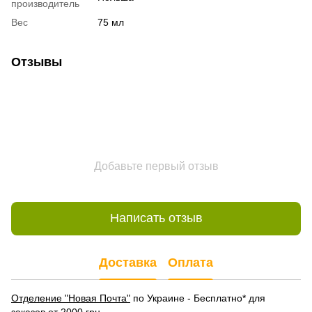
производитель
Вес
75 мл
Отзывы
Добавьте первый отзыв
Написать отзыв
Доставка
Оплата
Отделение "Новая Почта"
по Украине - Бесплатно* для
заказов от 2000 грн.