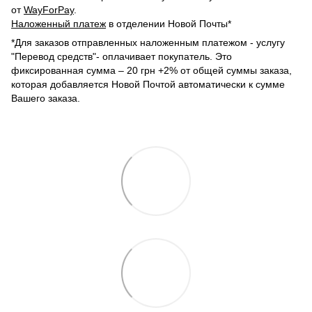
от
WayForPay
.
Наложенный платеж
в отделении Новой Почты*
*Для заказов отправленных наложенным платежом - услугу
"Перевод средств"- оплачивает покупатель. Это
фиксированная сумма – 20 грн +2% от общей суммы заказа,
которая добавляется Новой Почтой автоматически к сумме
Вашего заказа.