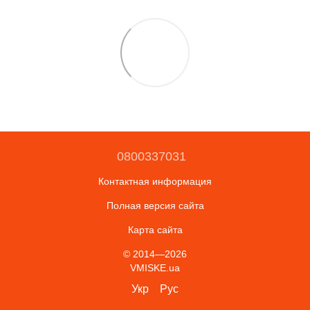
0800337031
Контактная информация
Полная версия сайта
Карта сайта
© 2014—2026
VMISKE.ua
Укр
Рус