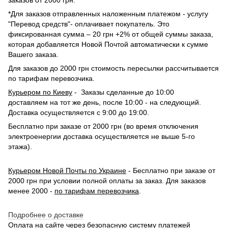
*Для заказов отправленных наложенным платежом - услугу
"Перевод средств"- оплачивает покупатель. Это
фиксированная сумма – 20 грн +2% от общей суммы заказа,
которая добавляется Новой Почтой автоматически к сумме
Вашего заказа.
Для заказов до 2000 грн стоимость пересылки рассчитывается
по тарифам перевозчика.
Курьером по Киеву
- Заказы сделанные до 10:00
доставляем на тот же день, после 10:00 - на следующий.
Доставка осуществляется с 9:00 до 19:00.
Бесплатно при заказе от 2000 грн (во время отключения
электроенергии доставка осуществляется не выше 5-го
этажа).
Курьером Новой Почты по Украине
- Бесплатно при заказе от
2000 грн при условии полной оплаты за заказ. Для заказов
менее 2000 -
по тарифам перевозчика
.
Подробнее о доставке
Оплата на сайте через безопасную систему платежей