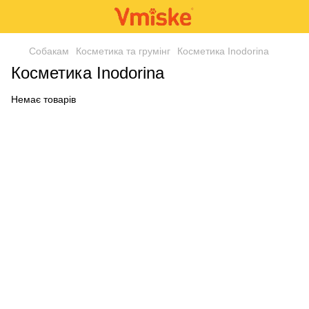
Собакам
Косметика та грумінг
Косметика Inodorina
Косметика Inodorina
Немає товарів