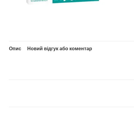
Опис
Новий відгук або коментар