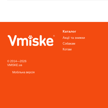
Каталог
Акції та знижки
Собакам
Котам
© 2014—2026
VMISKE.ua
Мобільна версія