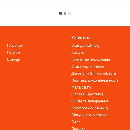
Клієнтам
Гризунам
Вхід до кабінету
Птахам
Каталог
Бренди
Контактна інформація
Угода користувача
Договір публічної оферти
Політика конфіденційності
Мапа сайту
Оплата і доставка
Обмін та повернення
Комфортний перехід
Відгуки про магазин
Блог
Про нас