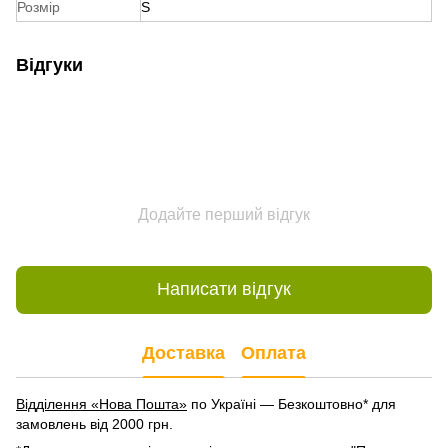
Розмір
S
Відгуки
Додайте перший відгук
Написати відгук
Доставка
Оплата
Відділення «Нова Пошта»
по Україні — Безкоштовно* для
замовлень від 2000 грн.