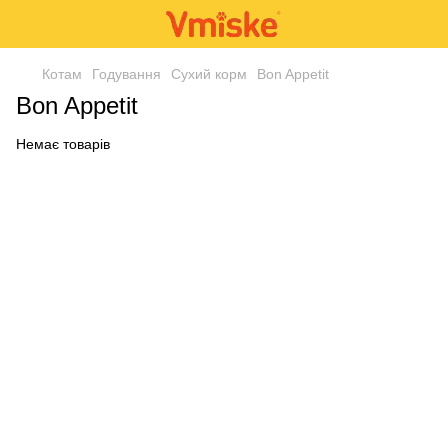
Котам
Годування
Сухий корм
Bon Appetit
Bon Appetit
Немає товарів