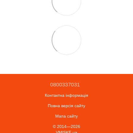
0800337031
Контактна інформація
Повна версія сайту
Мапа сайту
© 2014—2026
VMISKE.ua