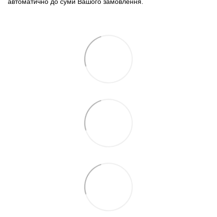
автоматично до суми Вашого замовлення.