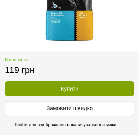
В наявності
119 грн
Купити
Замовити швидко
Ввійти
для відображення накопичувальної знижки
%