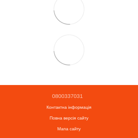
0800337031
Контактна інформація
Повна версія сайту
Мапа сайту