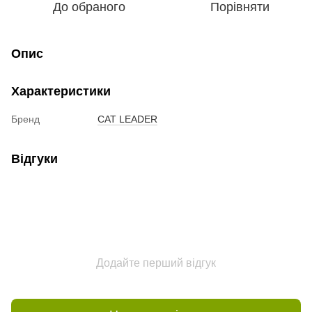
До обраного
Порівняти
Опис
Характеристики
Бренд
CAT LEADER
Відгуки
Додайте перший відгук