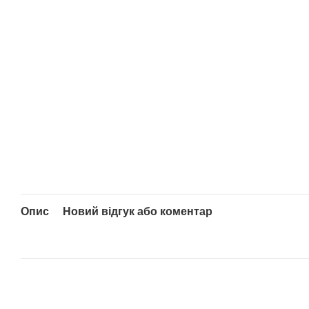
Опис
Новий відгук або коментар