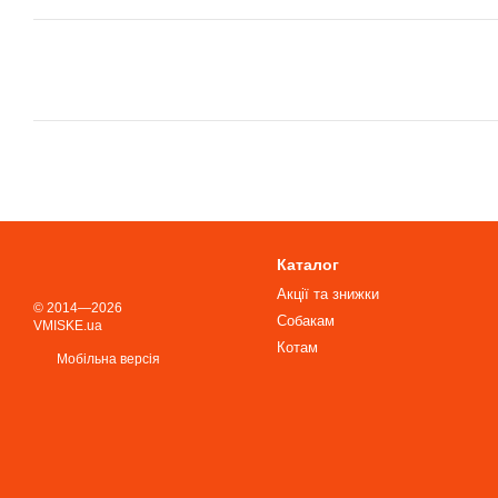
Каталог
Акції та знижки
© 2014—2026
Собакам
VMISKE.ua
Котам
Мобільна версія