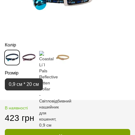
Колір
Розмір
0,9 см * 20 см
В наявності
423 грн