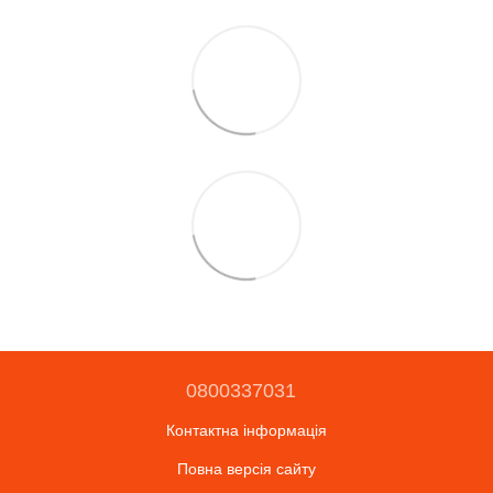
0800337031
Контактна інформація
Повна версія сайту