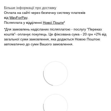
Більше інформації про доставку
Оплата на сайті через безпечну систему платежів
від
WayForPay
.
Післяплата у відділенні
Нової Пошти
*
*Для замовлень надісланих післяплатою - послугу "Переказ
коштів"- оплачує покупець. Це фіксована сума - 20 грн +2% від
загальної суми замовлення, яка додається Новою Поштою
автоматично до суми Вашого замовлення.