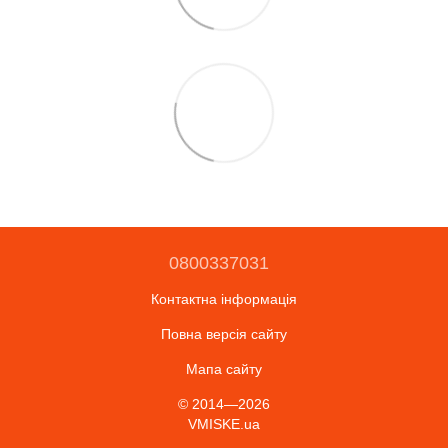
0800337031
Контактна інформація
Повна версія сайту
Мапа сайту
© 2014—2026
VMISKE.ua