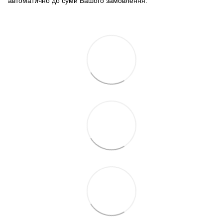
автоматично до суми Вашого замовлення.