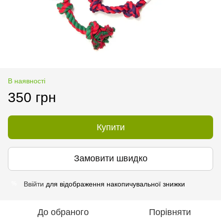
В наявності
350 грн
Купити
Замовити швидко
Ввійти
для відображення накопичувальної знижки
%
До обраного
Порівняти